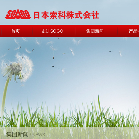
首页
走进SOGO
集团新闻
产品
集团新闻
/ NEWS