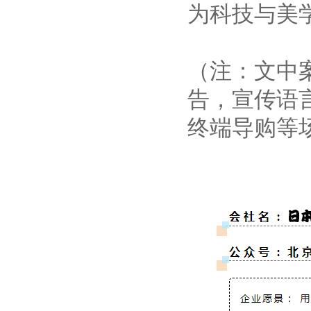
为科技与美
（注：文中
告，宣传语言
终端导购等