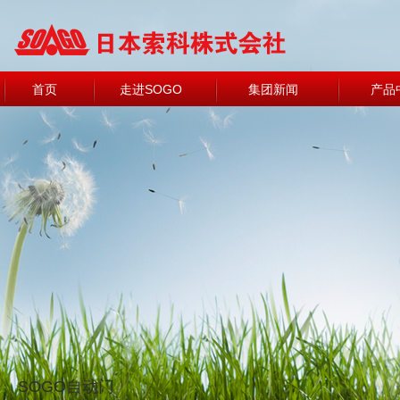
首页
走进SOGO
集团新闻
产品
SOGO自动门
/