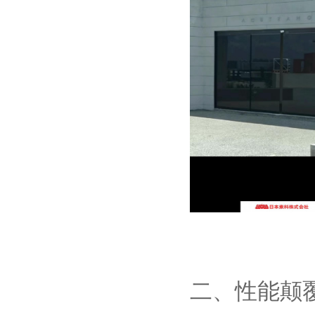
二、性能颠