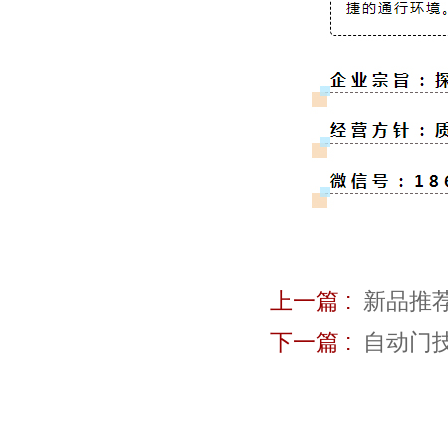
上一篇 :
新品推荐
下一篇 :
自动门